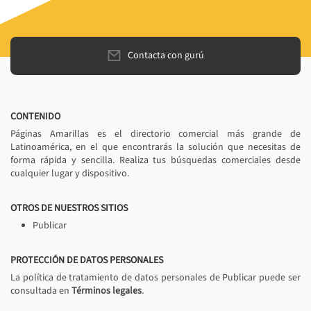
Contacta con gurú
CONTENIDO
Páginas Amarillas es el directorio comercial más grande de
Latinoamérica, en el que encontrarás la solución que necesitas de
forma rápida y sencilla. Realiza tus búsquedas comerciales desde
cualquier lugar y dispositivo.
OTROS DE NUESTROS SITIOS
Publicar
PROTECCIÓN DE DATOS PERSONALES
La política de tratamiento de datos personales de Publicar puede ser
consultada en
Términos legales
.