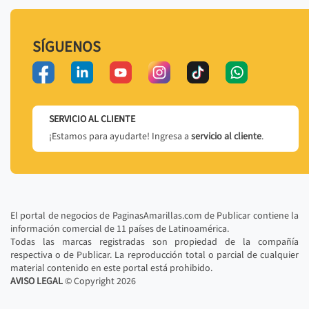
SÍGUENOS
SERVICIO AL CLIENTE
¡Estamos para ayudarte! Ingresa a
servicio al cliente
.
El portal de negocios de PaginasAmarillas.com de Publicar contiene la
información comercial de 11 países de Latinoamérica.
Todas las marcas registradas son propiedad de la compañía
respectiva o de Publicar. La reproducción total o parcial de cualquier
material contenido en este portal está prohibido.
AVISO LEGAL
© Copyright
2026