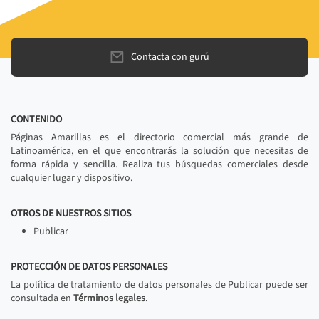
Contacta con gurú
CONTENIDO
Páginas Amarillas es el directorio comercial más grande de
Latinoamérica, en el que encontrarás la solución que necesitas de
forma rápida y sencilla. Realiza tus búsquedas comerciales desde
cualquier lugar y dispositivo.
OTROS DE NUESTROS SITIOS
Publicar
PROTECCIÓN DE DATOS PERSONALES
La política de tratamiento de datos personales de Publicar puede ser
consultada en
Términos legales
.