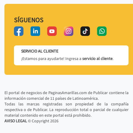
SÍGUENOS
SERVICIO AL CLIENTE
¡Estamos para ayudarte! Ingresa a
servicio al cliente
.
El portal de negocios de PaginasAmarillas.com de Publicar contiene la
información comercial de 11 países de Latinoamérica.
Todas las marcas registradas son propiedad de la compañía
respectiva o de Publicar. La reproducción total o parcial de cualquier
material contenido en este portal está prohibido.
AVISO LEGAL
© Copyright
2026