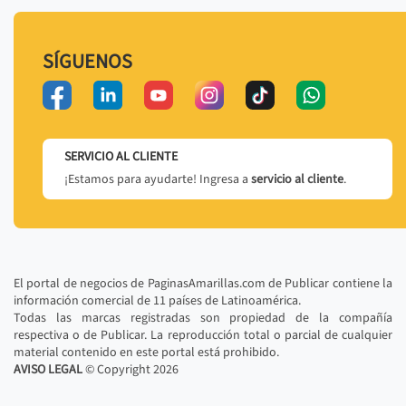
SÍGUENOS
SERVICIO AL CLIENTE
¡Estamos para ayudarte! Ingresa a
servicio al cliente
.
El portal de negocios de PaginasAmarillas.com de Publicar contiene la
información comercial de 11 países de Latinoamérica.
Todas las marcas registradas son propiedad de la compañía
respectiva o de Publicar. La reproducción total o parcial de cualquier
material contenido en este portal está prohibido.
AVISO LEGAL
© Copyright
2026