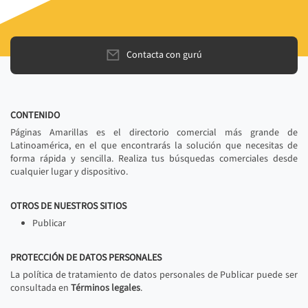
Contacta con gurú
CONTENIDO
Páginas Amarillas es el directorio comercial más grande de
Latinoamérica, en el que encontrarás la solución que necesitas de
forma rápida y sencilla. Realiza tus búsquedas comerciales desde
cualquier lugar y dispositivo.
OTROS DE NUESTROS SITIOS
Publicar
PROTECCIÓN DE DATOS PERSONALES
La política de tratamiento de datos personales de Publicar puede ser
consultada en
Términos legales
.