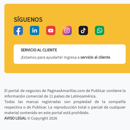
SÍGUENOS
SERVICIO AL CLIENTE
¡Estamos para ayudarte! Ingresa a
servicio al cliente
.
El portal de negocios de PaginasAmarillas.com de Publicar contiene la
información comercial de 11 países de Latinoamérica.
Todas las marcas registradas son propiedad de la compañía
respectiva o de Publicar. La reproducción total o parcial de cualquier
material contenido en este portal está prohibido.
AVISO LEGAL
© Copyright
2026