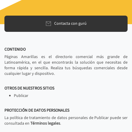
Contacta con gurú
CONTENIDO
Páginas Amarillas es el directorio comercial más grande de
Latinoamérica, en el que encontrarás la solución que necesitas de
forma rápida y sencilla. Realiza tus búsquedas comerciales desde
cualquier lugar y dispositivo.
OTROS DE NUESTROS SITIOS
Publicar
PROTECCIÓN DE DATOS PERSONALES
La política de tratamiento de datos personales de Publicar puede ser
consultada en
Términos legales
.