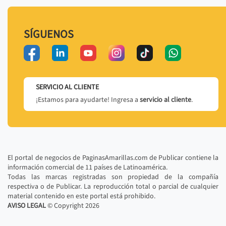
SÍGUENOS
SERVICIO AL CLIENTE
¡Estamos para ayudarte! Ingresa a
servicio al cliente
.
El portal de negocios de PaginasAmarillas.com de Publicar contiene la
información comercial de 11 países de Latinoamérica.
Todas las marcas registradas son propiedad de la compañía
respectiva o de Publicar. La reproducción total o parcial de cualquier
material contenido en este portal está prohibido.
AVISO LEGAL
© Copyright
2026