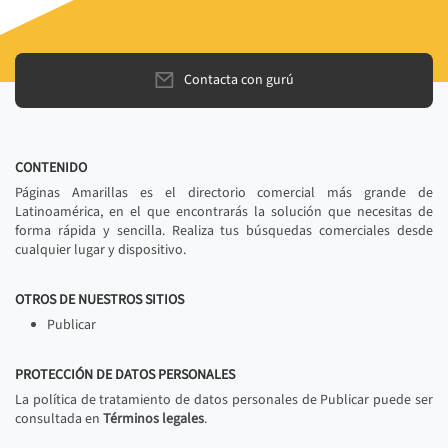
Contacta con gurú
CONTENIDO
Páginas Amarillas es el directorio comercial más grande de
Latinoamérica, en el que encontrarás la solución que necesitas de
forma rápida y sencilla. Realiza tus búsquedas comerciales desde
cualquier lugar y dispositivo.
OTROS DE NUESTROS SITIOS
Publicar
PROTECCIÓN DE DATOS PERSONALES
La política de tratamiento de datos personales de Publicar puede ser
consultada en
Términos legales
.