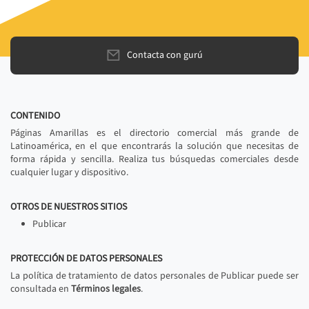
Contacta con gurú
CONTENIDO
Páginas Amarillas es el directorio comercial más grande de
Latinoamérica, en el que encontrarás la solución que necesitas de
forma rápida y sencilla. Realiza tus búsquedas comerciales desde
cualquier lugar y dispositivo.
OTROS DE NUESTROS SITIOS
Publicar
PROTECCIÓN DE DATOS PERSONALES
La política de tratamiento de datos personales de Publicar puede ser
consultada en
Términos legales
.