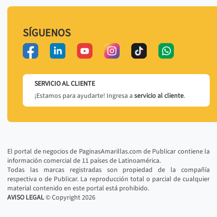
SÍGUENOS
SERVICIO AL CLIENTE
¡Estamos para ayudarte! Ingresa a
servicio al cliente
.
El portal de negocios de PaginasAmarillas.com de Publicar contiene la
información comercial de 11 países de Latinoamérica.
Todas las marcas registradas son propiedad de la compañía
respectiva o de Publicar. La reproducción total o parcial de cualquier
material contenido en este portal está prohibido.
AVISO LEGAL
© Copyright
2026