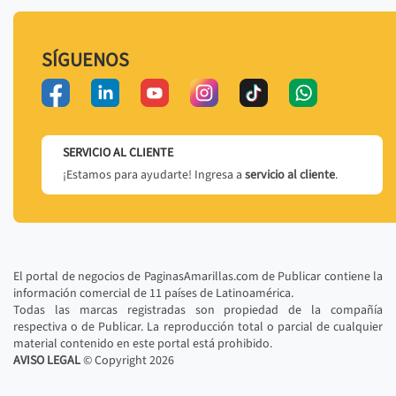
SÍGUENOS
SERVICIO AL CLIENTE
¡Estamos para ayudarte! Ingresa a
servicio al cliente
.
El portal de negocios de PaginasAmarillas.com de Publicar contiene la
información comercial de 11 países de Latinoamérica.
Todas las marcas registradas son propiedad de la compañía
respectiva o de Publicar. La reproducción total o parcial de cualquier
material contenido en este portal está prohibido.
AVISO LEGAL
© Copyright
2026