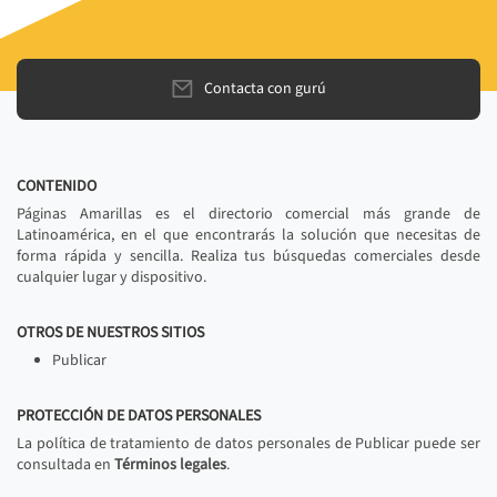
Contacta con gurú
CONTENIDO
Páginas Amarillas es el directorio comercial más grande de
Latinoamérica, en el que encontrarás la solución que necesitas de
forma rápida y sencilla. Realiza tus búsquedas comerciales desde
cualquier lugar y dispositivo.
OTROS DE NUESTROS SITIOS
Publicar
PROTECCIÓN DE DATOS PERSONALES
La política de tratamiento de datos personales de Publicar puede ser
consultada en
Términos legales
.