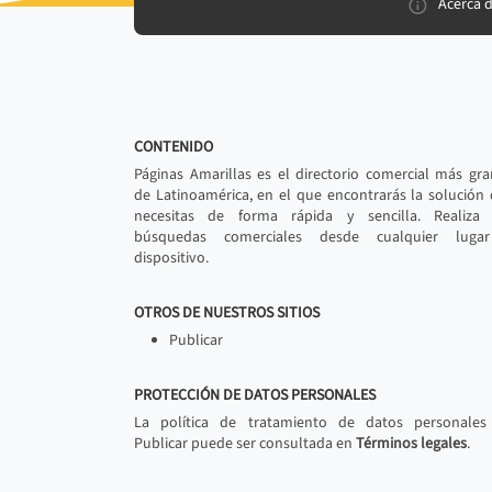
Acerca 
CONTENIDO
Páginas Amarillas es el directorio comercial más gr
de Latinoamérica, en el que encontrarás la solución
necesitas de forma rápida y sencilla. Realiza 
búsquedas comerciales desde cualquier luga
dispositivo.
OTROS DE NUESTROS SITIOS
Publicar
PROTECCIÓN DE DATOS PERSONALES
La política de tratamiento de datos personales
Publicar puede ser consultada en
Términos legales
.