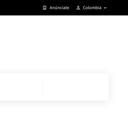
Anúnciate
Colombia