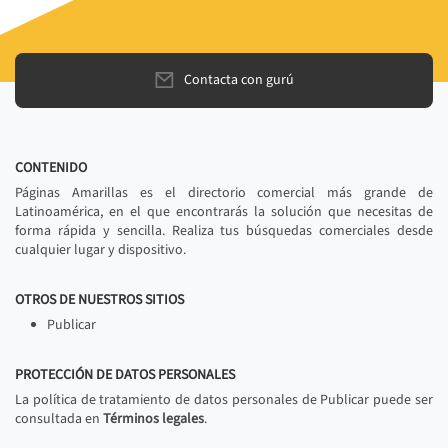
Contacta con gurú
CONTENIDO
Páginas Amarillas es el directorio comercial más grande de
Latinoamérica, en el que encontrarás la solución que necesitas de
forma rápida y sencilla. Realiza tus búsquedas comerciales desde
cualquier lugar y dispositivo.
OTROS DE NUESTROS SITIOS
Publicar
PROTECCIÓN DE DATOS PERSONALES
La política de tratamiento de datos personales de Publicar puede ser
consultada en
Términos legales
.