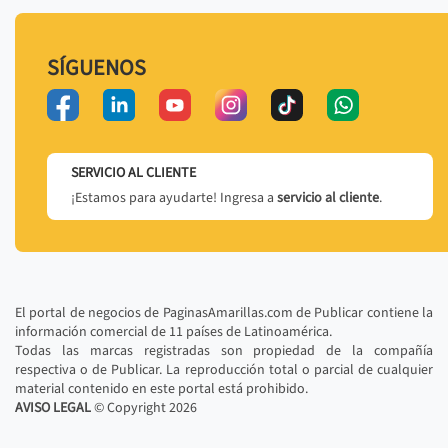
SÍGUENOS
SERVICIO AL CLIENTE
¡Estamos para ayudarte! Ingresa a
servicio al cliente
.
El portal de negocios de PaginasAmarillas.com de Publicar contiene la
información comercial de 11 países de Latinoamérica.
Todas las marcas registradas son propiedad de la compañía
respectiva o de Publicar. La reproducción total o parcial de cualquier
material contenido en este portal está prohibido.
AVISO LEGAL
© Copyright
2026