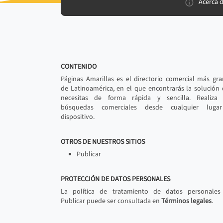
Acerca 
CONTENIDO
Páginas Amarillas es el directorio comercial más gr
de Latinoamérica, en el que encontrarás la solución
necesitas de forma rápida y sencilla. Realiza 
búsquedas comerciales desde cualquier luga
dispositivo.
OTROS DE NUESTROS SITIOS
Publicar
PROTECCIÓN DE DATOS PERSONALES
La política de tratamiento de datos personales
Publicar puede ser consultada en
Términos legales
.