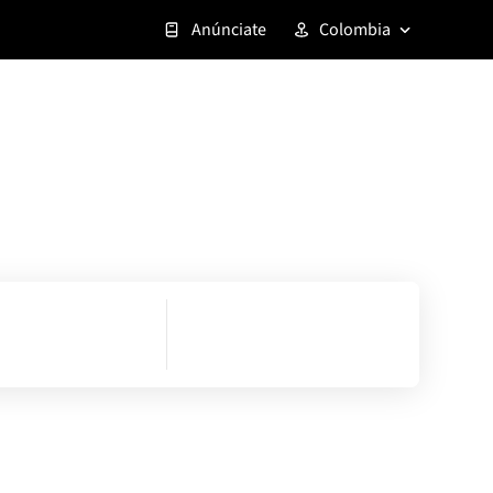
Anúnciate
Colombia