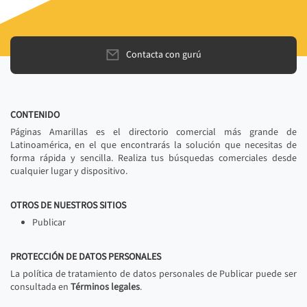
Contacta con gurú
CONTENIDO
Páginas Amarillas es el directorio comercial más grande de
Latinoamérica, en el que encontrarás la solución que necesitas de
forma rápida y sencilla. Realiza tus búsquedas comerciales desde
cualquier lugar y dispositivo.
OTROS DE NUESTROS SITIOS
Publicar
PROTECCIÓN DE DATOS PERSONALES
La política de tratamiento de datos personales de Publicar puede ser
consultada en
Términos legales
.