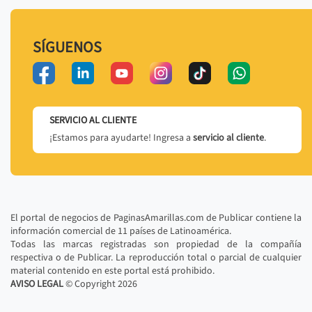
SÍGUENOS
SERVICIO AL CLIENTE
¡Estamos para ayudarte! Ingresa a
servicio al cliente
.
El portal de negocios de PaginasAmarillas.com de Publicar contiene la
información comercial de 11 países de Latinoamérica.
Todas las marcas registradas son propiedad de la compañía
respectiva o de Publicar. La reproducción total o parcial de cualquier
material contenido en este portal está prohibido.
AVISO LEGAL
© Copyright
2026