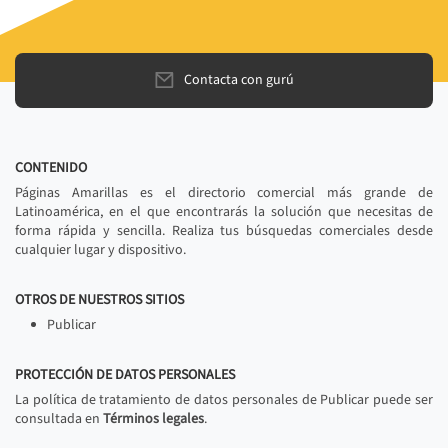
Contacta con gurú
CONTENIDO
Páginas Amarillas es el directorio comercial más grande de
Latinoamérica, en el que encontrarás la solución que necesitas de
forma rápida y sencilla. Realiza tus búsquedas comerciales desde
cualquier lugar y dispositivo.
OTROS DE NUESTROS SITIOS
Publicar
PROTECCIÓN DE DATOS PERSONALES
La política de tratamiento de datos personales de Publicar puede ser
consultada en
Términos legales
.