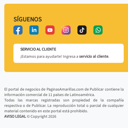
SÍGUENOS
SERVICIO AL CLIENTE
¡Estamos para ayudarte! Ingresa a
servicio al cliente
.
El portal de negocios de PaginasAmarillas.com de Publicar contiene la
información comercial de 11 países de Latinoamérica.
Todas las marcas registradas son propiedad de la compañía
respectiva o de Publicar. La reproducción total o parcial de cualquier
material contenido en este portal está prohibido.
AVISO LEGAL
© Copyright
2026