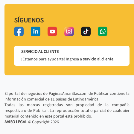
SÍGUENOS
SERVICIO AL CLIENTE
¡Estamos para ayudarte! Ingresa a
servicio al cliente
.
El portal de negocios de PaginasAmarillas.com de Publicar contiene la
información comercial de 11 países de Latinoamérica.
Todas las marcas registradas son propiedad de la compañía
respectiva o de Publicar. La reproducción total o parcial de cualquier
material contenido en este portal está prohibido.
AVISO LEGAL
© Copyright
2026