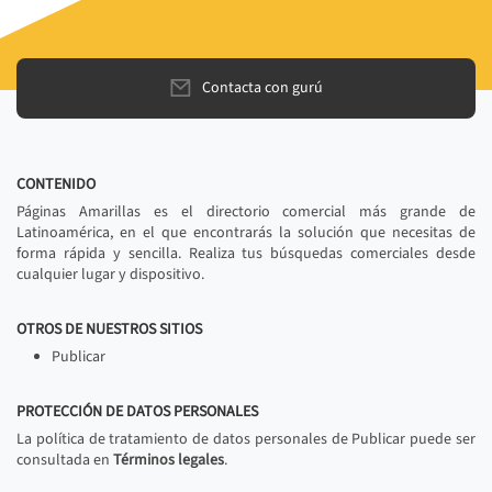
Contacta con gurú
CONTENIDO
Páginas Amarillas es el directorio comercial más grande de
Latinoamérica, en el que encontrarás la solución que necesitas de
forma rápida y sencilla. Realiza tus búsquedas comerciales desde
cualquier lugar y dispositivo.
OTROS DE NUESTROS SITIOS
Publicar
PROTECCIÓN DE DATOS PERSONALES
La política de tratamiento de datos personales de Publicar puede ser
consultada en
Términos legales
.