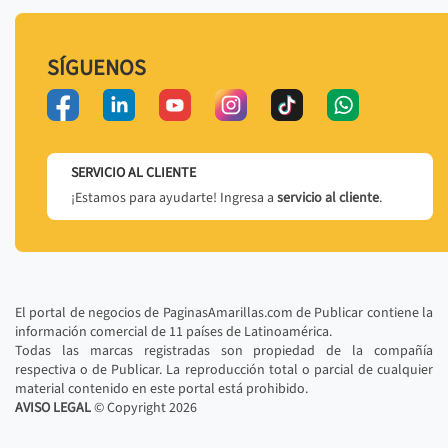
SÍGUENOS
SERVICIO AL CLIENTE
¡Estamos para ayudarte! Ingresa a
servicio al cliente
.
El portal de negocios de PaginasAmarillas.com de Publicar contiene la
información comercial de 11 países de Latinoamérica.
Todas las marcas registradas son propiedad de la compañía
respectiva o de Publicar. La reproducción total o parcial de cualquier
material contenido en este portal está prohibido.
AVISO LEGAL
© Copyright
2026