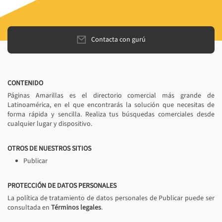
Contacta con gurú
CONTENIDO
Páginas Amarillas es el directorio comercial más grande de
Latinoamérica, en el que encontrarás la solución que necesitas de
forma rápida y sencilla. Realiza tus búsquedas comerciales desde
cualquier lugar y dispositivo.
OTROS DE NUESTROS SITIOS
Publicar
PROTECCIÓN DE DATOS PERSONALES
La política de tratamiento de datos personales de Publicar puede ser
consultada en
Términos legales
.