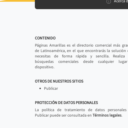
Acerca 
CONTENIDO
Páginas Amarillas es el directorio comercial más gr
de Latinoamérica, en el que encontrarás la solución
necesitas de forma rápida y sencilla. Realiza 
búsquedas comerciales desde cualquier luga
dispositivo.
OTROS DE NUESTROS SITIOS
Publicar
PROTECCIÓN DE DATOS PERSONALES
La política de tratamiento de datos personales
Publicar puede ser consultada en
Términos legales
.