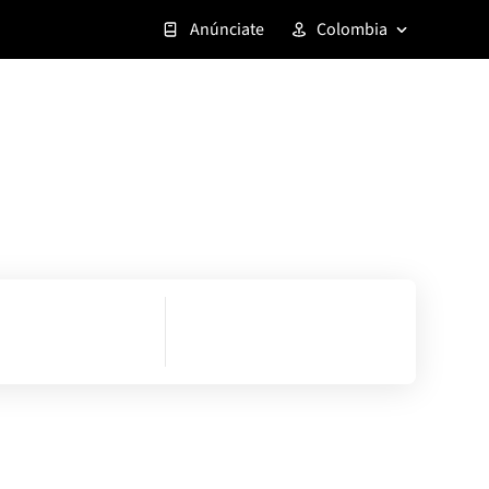
Anúnciate
Colombia