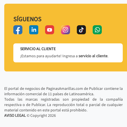
SÍGUENOS
SERVICIO AL CLIENTE
¡Estamos para ayudarte! Ingresa a
servicio al cliente
.
El portal de negocios de PaginasAmarillas.com de Publicar contiene la
información comercial de 11 países de Latinoamérica.
Todas las marcas registradas son propiedad de la compañía
respectiva o de Publicar. La reproducción total o parcial de cualquier
material contenido en este portal está prohibido.
AVISO LEGAL
© Copyright
2026