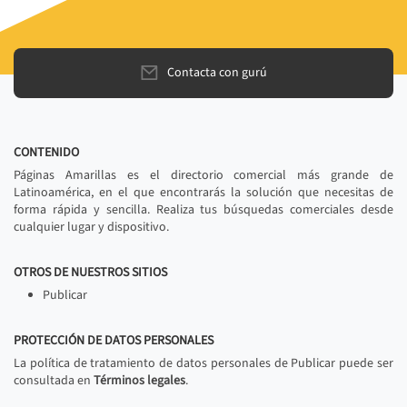
Contacta con gurú
CONTENIDO
Páginas Amarillas es el directorio comercial más grande de
Latinoamérica, en el que encontrarás la solución que necesitas de
forma rápida y sencilla. Realiza tus búsquedas comerciales desde
cualquier lugar y dispositivo.
OTROS DE NUESTROS SITIOS
Publicar
PROTECCIÓN DE DATOS PERSONALES
La política de tratamiento de datos personales de Publicar puede ser
consultada en
Términos legales
.