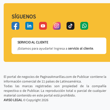
SÍGUENOS
SERVICIO AL CLIENTE
¡Estamos para ayudarte! Ingresa a
servicio al cliente
.
El portal de negocios de PaginasAmarillas.com de Publicar contiene la
información comercial de 11 países de Latinoamérica.
Todas las marcas registradas son propiedad de la compañía
respectiva o de Publicar. La reproducción total o parcial de cualquier
material contenido en este portal está prohibido.
AVISO LEGAL
© Copyright
2026