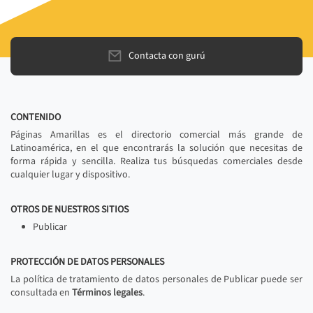
Contacta con gurú
CONTENIDO
Páginas Amarillas es el directorio comercial más grande de
Latinoamérica, en el que encontrarás la solución que necesitas de
forma rápida y sencilla. Realiza tus búsquedas comerciales desde
cualquier lugar y dispositivo.
OTROS DE NUESTROS SITIOS
Publicar
PROTECCIÓN DE DATOS PERSONALES
La política de tratamiento de datos personales de Publicar puede ser
consultada en
Términos legales
.