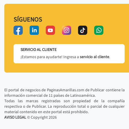
SÍGUENOS
SERVICIO AL CLIENTE
¡Estamos para ayudarte! Ingresa a
servicio al cliente
.
El portal de negocios de PaginasAmarillas.com de Publicar contiene la
información comercial de 11 países de Latinoamérica.
Todas las marcas registradas son propiedad de la compañía
respectiva o de Publicar. La reproducción total o parcial de cualquier
material contenido en este portal está prohibido.
AVISO LEGAL
© Copyright
2026