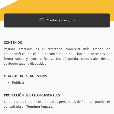
Contacta con gurú
CONTENIDO
Páginas Amarillas es el directorio comercial más grande de
Latinoamérica, en el que encontrarás la solución que necesitas de
forma rápida y sencilla. Realiza tus búsquedas comerciales desde
cualquier lugar y dispositivo.
OTROS DE NUESTROS SITIOS
Publicar
PROTECCIÓN DE DATOS PERSONALES
La política de tratamiento de datos personales de Publicar puede ser
consultada en
Términos legales
.