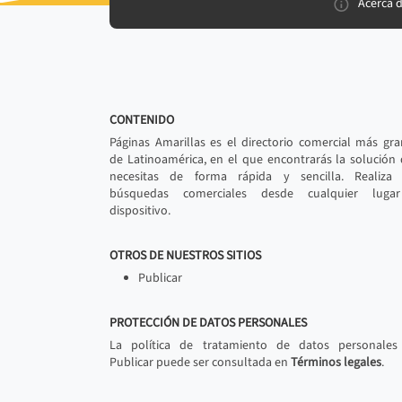
Acerca 
CONTENIDO
Páginas Amarillas es el directorio comercial más gr
de Latinoamérica, en el que encontrarás la solución
necesitas de forma rápida y sencilla. Realiza 
búsquedas comerciales desde cualquier luga
dispositivo.
OTROS DE NUESTROS SITIOS
Publicar
PROTECCIÓN DE DATOS PERSONALES
La política de tratamiento de datos personales
Publicar puede ser consultada en
Términos legales
.