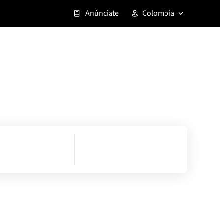
Anúnciate
Colombia