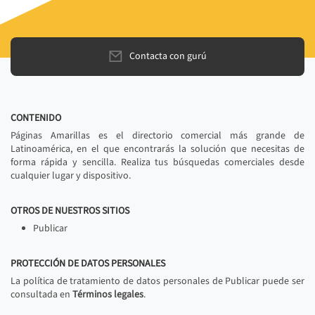
Contacta con gurú
CONTENIDO
Páginas Amarillas es el directorio comercial más grande de
Latinoamérica, en el que encontrarás la solución que necesitas de
forma rápida y sencilla. Realiza tus búsquedas comerciales desde
cualquier lugar y dispositivo.
OTROS DE NUESTROS SITIOS
Publicar
PROTECCIÓN DE DATOS PERSONALES
La política de tratamiento de datos personales de Publicar puede ser
consultada en
Términos legales
.