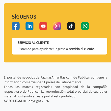
SÍGUENOS
SERVICIO AL CLIENTE
¡Estamos para ayudarte! Ingresa a
servicio al cliente
.
El portal de negocios de PaginasAmarillas.com de Publicar contiene la
información comercial de 11 países de Latinoamérica.
Todas las marcas registradas son propiedad de la compañía
respectiva o de Publicar. La reproducción total o parcial de cualquier
material contenido en este portal está prohibido.
AVISO LEGAL
© Copyright
2026