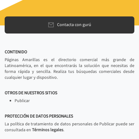
Contacta con gurú
CONTENIDO
Páginas Amarillas es el directorio comercial más grande de
Latinoamérica, en el que encontrarás la solución que necesitas de
forma rápida y sencilla. Realiza tus búsquedas comerciales desde
cualquier lugar y dispositivo.
OTROS DE NUESTROS SITIOS
Publicar
PROTECCIÓN DE DATOS PERSONALES
La política de tratamiento de datos personales de Publicar puede ser
consultada en
Términos legales
.