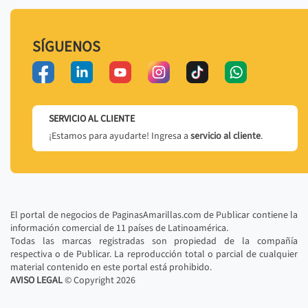
SÍGUENOS
SERVICIO AL CLIENTE
¡Estamos para ayudarte! Ingresa a
servicio al cliente
.
El portal de negocios de PaginasAmarillas.com de Publicar contiene la
información comercial de 11 países de Latinoamérica.
Todas las marcas registradas son propiedad de la compañía
respectiva o de Publicar. La reproducción total o parcial de cualquier
material contenido en este portal está prohibido.
AVISO LEGAL
© Copyright
2026