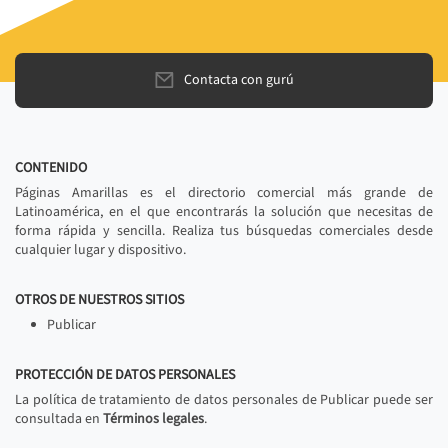
Contacta con gurú
CONTENIDO
Páginas Amarillas es el directorio comercial más grande de
Latinoamérica, en el que encontrarás la solución que necesitas de
forma rápida y sencilla. Realiza tus búsquedas comerciales desde
cualquier lugar y dispositivo.
OTROS DE NUESTROS SITIOS
Publicar
PROTECCIÓN DE DATOS PERSONALES
La política de tratamiento de datos personales de Publicar puede ser
consultada en
Términos legales
.