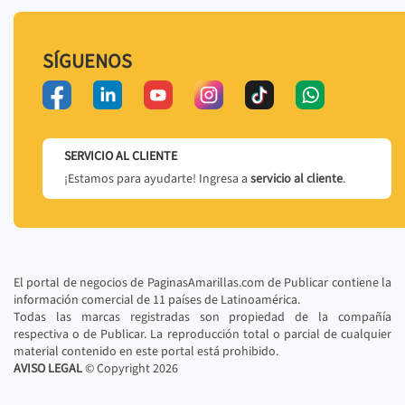
SÍGUENOS
SERVICIO AL CLIENTE
¡Estamos para ayudarte! Ingresa a
servicio al cliente
.
El portal de negocios de PaginasAmarillas.com de Publicar contiene la
información comercial de 11 países de Latinoamérica.
Todas las marcas registradas son propiedad de la compañía
respectiva o de Publicar. La reproducción total o parcial de cualquier
material contenido en este portal está prohibido.
AVISO LEGAL
© Copyright
2026