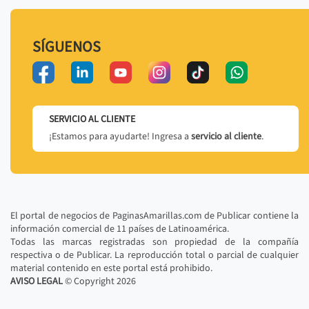
SÍGUENOS
SERVICIO AL CLIENTE
¡Estamos para ayudarte! Ingresa a
servicio al cliente
.
El portal de negocios de PaginasAmarillas.com de Publicar contiene la
información comercial de 11 países de Latinoamérica.
Todas las marcas registradas son propiedad de la compañía
respectiva o de Publicar. La reproducción total o parcial de cualquier
material contenido en este portal está prohibido.
AVISO LEGAL
© Copyright
2026