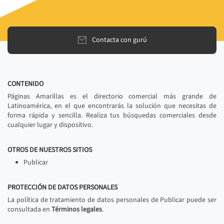
Contacta con gurú
CONTENIDO
Páginas Amarillas es el directorio comercial más grande de
Latinoamérica, en el que encontrarás la solución que necesitas de
forma rápida y sencilla. Realiza tus búsquedas comerciales desde
cualquier lugar y dispositivo.
OTROS DE NUESTROS SITIOS
Publicar
PROTECCIÓN DE DATOS PERSONALES
La política de tratamiento de datos personales de Publicar puede ser
consultada en
Términos legales
.