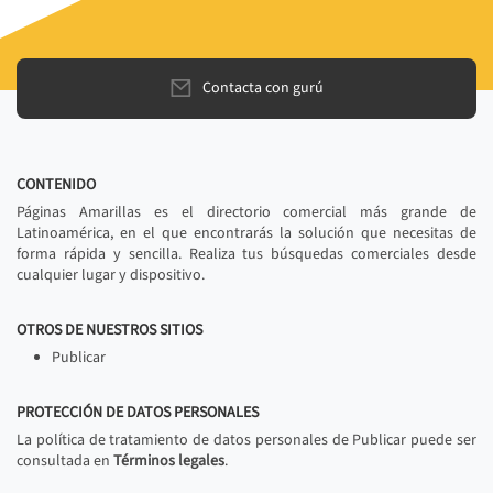
Contacta con gurú
CONTENIDO
Páginas Amarillas es el directorio comercial más grande de
Latinoamérica, en el que encontrarás la solución que necesitas de
forma rápida y sencilla. Realiza tus búsquedas comerciales desde
cualquier lugar y dispositivo.
OTROS DE NUESTROS SITIOS
Publicar
PROTECCIÓN DE DATOS PERSONALES
La política de tratamiento de datos personales de Publicar puede ser
consultada en
Términos legales
.