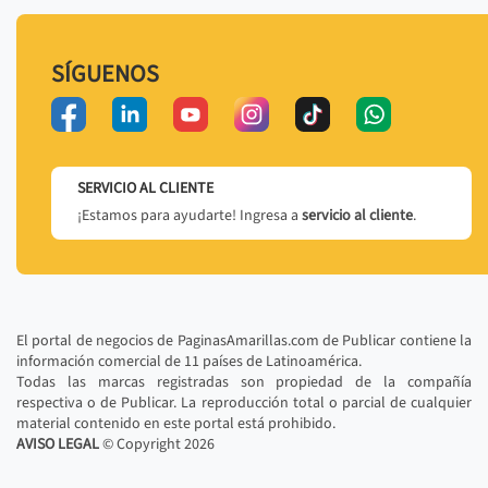
SÍGUENOS
SERVICIO AL CLIENTE
¡Estamos para ayudarte! Ingresa a
servicio al cliente
.
El portal de negocios de PaginasAmarillas.com de Publicar contiene la
información comercial de 11 países de Latinoamérica.
Todas las marcas registradas son propiedad de la compañía
respectiva o de Publicar. La reproducción total o parcial de cualquier
material contenido en este portal está prohibido.
AVISO LEGAL
© Copyright
2026