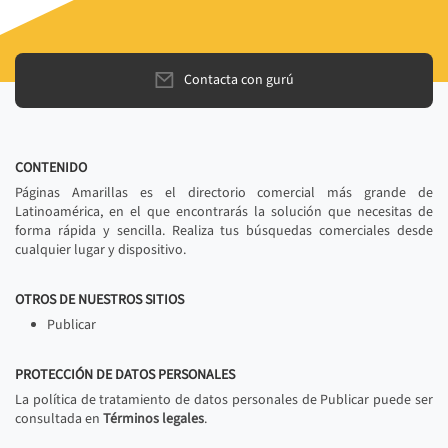
Contacta con gurú
CONTENIDO
Páginas Amarillas es el directorio comercial más grande de
Latinoamérica, en el que encontrarás la solución que necesitas de
forma rápida y sencilla. Realiza tus búsquedas comerciales desde
cualquier lugar y dispositivo.
OTROS DE NUESTROS SITIOS
Publicar
PROTECCIÓN DE DATOS PERSONALES
La política de tratamiento de datos personales de Publicar puede ser
consultada en
Términos legales
.