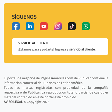
SÍGUENOS
SERVICIO AL CLIENTE
¡Estamos para ayudarte! Ingresa a
servicio al cliente
.
El portal de negocios de PaginasAmarillas.com de Publicar contiene la
información comercial de 11 países de Latinoamérica.
Todas las marcas registradas son propiedad de la compañía
respectiva o de Publicar. La reproducción total o parcial de cualquier
material contenido en este portal está prohibido.
AVISO LEGAL
© Copyright
2026