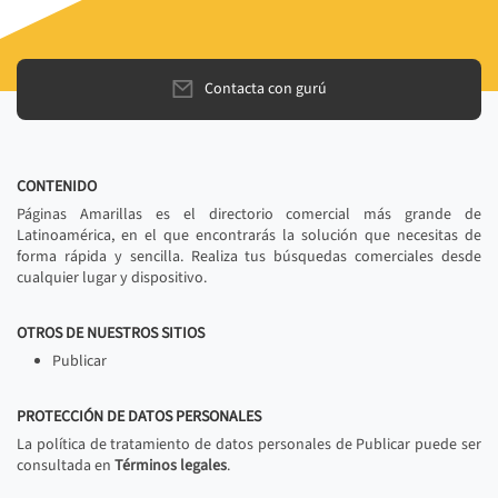
Contacta con gurú
CONTENIDO
Páginas Amarillas es el directorio comercial más grande de
Latinoamérica, en el que encontrarás la solución que necesitas de
forma rápida y sencilla. Realiza tus búsquedas comerciales desde
cualquier lugar y dispositivo.
OTROS DE NUESTROS SITIOS
Publicar
PROTECCIÓN DE DATOS PERSONALES
La política de tratamiento de datos personales de Publicar puede ser
consultada en
Términos legales
.