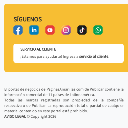
SÍGUENOS
SERVICIO AL CLIENTE
¡Estamos para ayudarte! Ingresa a
servicio al cliente
.
El portal de negocios de PaginasAmarillas.com de Publicar contiene la
información comercial de 11 países de Latinoamérica.
Todas las marcas registradas son propiedad de la compañía
respectiva o de Publicar. La reproducción total o parcial de cualquier
material contenido en este portal está prohibido.
AVISO LEGAL
© Copyright
2026