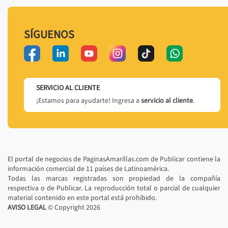
SÍGUENOS
SERVICIO AL CLIENTE
¡Estamos para ayudarte! Ingresa a
servicio al cliente
.
El portal de negocios de PaginasAmarillas.com de Publicar contiene la
información comercial de 11 países de Latinoamérica.
Todas las marcas registradas son propiedad de la compañía
respectiva o de Publicar. La reproducción total o parcial de cualquier
material contenido en este portal está prohibido.
AVISO LEGAL
© Copyright
2026