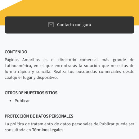
Contacta con gurú
CONTENIDO
Páginas Amarillas es el directorio comercial más grande de
Latinoamérica, en el que encontrarás la solución que necesitas de
forma rápida y sencilla. Realiza tus búsquedas comerciales desde
cualquier lugar y dispositivo.
OTROS DE NUESTROS SITIOS
Publicar
PROTECCIÓN DE DATOS PERSONALES
La política de tratamiento de datos personales de Publicar puede ser
consultada en
Términos legales
.