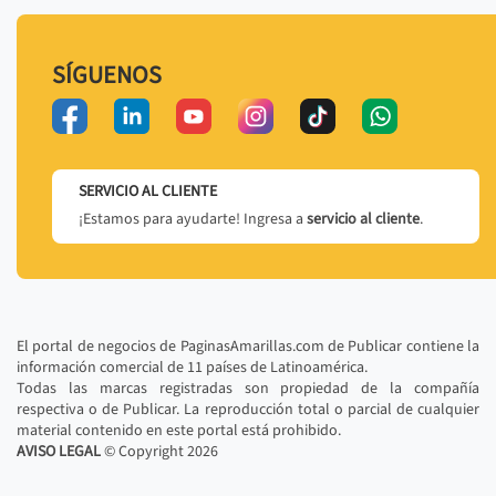
SÍGUENOS
SERVICIO AL CLIENTE
¡Estamos para ayudarte! Ingresa a
servicio al cliente
.
El portal de negocios de PaginasAmarillas.com de Publicar contiene la
información comercial de 11 países de Latinoamérica.
Todas las marcas registradas son propiedad de la compañía
respectiva o de Publicar. La reproducción total o parcial de cualquier
material contenido en este portal está prohibido.
AVISO LEGAL
© Copyright
2026