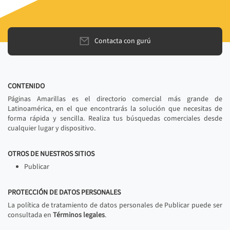
Contacta con gurú
CONTENIDO
Páginas Amarillas es el directorio comercial más grande de
Latinoamérica, en el que encontrarás la solución que necesitas de
forma rápida y sencilla. Realiza tus búsquedas comerciales desde
cualquier lugar y dispositivo.
OTROS DE NUESTROS SITIOS
Publicar
PROTECCIÓN DE DATOS PERSONALES
La política de tratamiento de datos personales de Publicar puede ser
consultada en
Términos legales
.