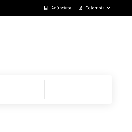
Anúnciate
Colombia