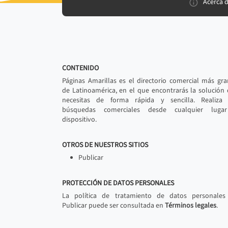
Acerca 
CONTENIDO
Páginas Amarillas es el directorio comercial más gr
de Latinoamérica, en el que encontrarás la solución
necesitas de forma rápida y sencilla. Realiza 
búsquedas comerciales desde cualquier luga
dispositivo.
OTROS DE NUESTROS SITIOS
Publicar
PROTECCIÓN DE DATOS PERSONALES
La política de tratamiento de datos personales
Publicar puede ser consultada en
Términos legales
.