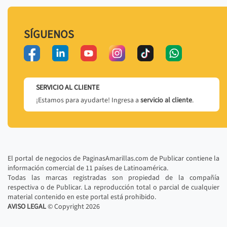
SÍGUENOS
SERVICIO AL CLIENTE
¡Estamos para ayudarte! Ingresa a
servicio al cliente
.
El portal de negocios de PaginasAmarillas.com de Publicar contiene la
información comercial de 11 países de Latinoamérica.
Todas las marcas registradas son propiedad de la compañía
respectiva o de Publicar. La reproducción total o parcial de cualquier
material contenido en este portal está prohibido.
AVISO LEGAL
© Copyright
2026