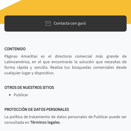
Contacta con gurú
CONTENIDO
Páginas Amarillas es el directorio comercial más grande de
Latinoamérica, en el que encontrarás la solución que necesitas de
forma rápida y sencilla. Realiza tus búsquedas comerciales desde
cualquier lugar y dispositivo.
OTROS DE NUESTROS SITIOS
Publicar
PROTECCIÓN DE DATOS PERSONALES
La política de tratamiento de datos personales de Publicar puede ser
consultada en
Términos legales
.