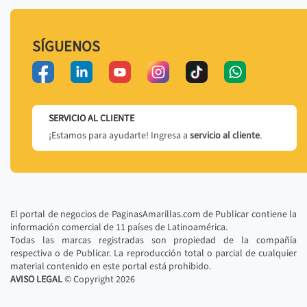
SÍGUENOS
SERVICIO AL CLIENTE
¡Estamos para ayudarte! Ingresa a
servicio al cliente
.
El portal de negocios de PaginasAmarillas.com de Publicar contiene la
información comercial de 11 países de Latinoamérica.
Todas las marcas registradas son propiedad de la compañía
respectiva o de Publicar. La reproducción total o parcial de cualquier
material contenido en este portal está prohibido.
AVISO LEGAL
© Copyright
2026