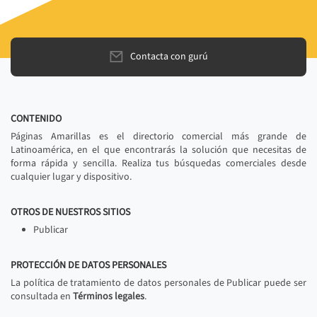
Contacta con gurú
CONTENIDO
Páginas Amarillas es el directorio comercial más grande de
Latinoamérica, en el que encontrarás la solución que necesitas de
forma rápida y sencilla. Realiza tus búsquedas comerciales desde
cualquier lugar y dispositivo.
OTROS DE NUESTROS SITIOS
Publicar
PROTECCIÓN DE DATOS PERSONALES
La política de tratamiento de datos personales de Publicar puede ser
consultada en
Términos legales
.