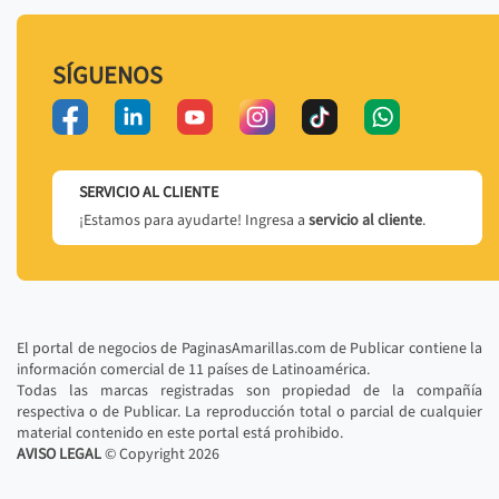
SÍGUENOS
SERVICIO AL CLIENTE
¡Estamos para ayudarte! Ingresa a
servicio al cliente
.
El portal de negocios de PaginasAmarillas.com de Publicar contiene la
información comercial de 11 países de Latinoamérica.
Todas las marcas registradas son propiedad de la compañía
respectiva o de Publicar. La reproducción total o parcial de cualquier
material contenido en este portal está prohibido.
AVISO LEGAL
© Copyright
2026