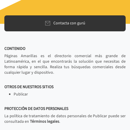
Contacta con gurú
CONTENIDO
Páginas Amarillas es el directorio comercial más grande de
Latinoamérica, en el que encontrarás la solución que necesitas de
forma rápida y sencilla. Realiza tus búsquedas comerciales desde
cualquier lugar y dispositivo.
OTROS DE NUESTROS SITIOS
Publicar
PROTECCIÓN DE DATOS PERSONALES
La política de tratamiento de datos personales de Publicar puede ser
consultada en
Términos legales
.