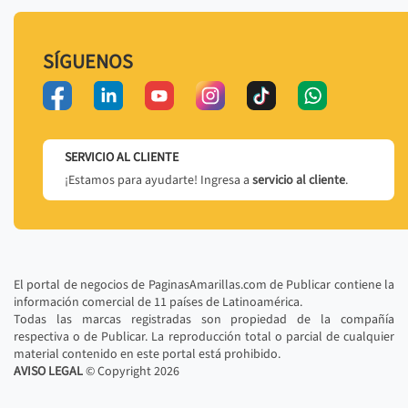
SÍGUENOS
SERVICIO AL CLIENTE
¡Estamos para ayudarte! Ingresa a
servicio al cliente
.
El portal de negocios de PaginasAmarillas.com de Publicar contiene la
información comercial de 11 países de Latinoamérica.
Todas las marcas registradas son propiedad de la compañía
respectiva o de Publicar. La reproducción total o parcial de cualquier
material contenido en este portal está prohibido.
AVISO LEGAL
© Copyright
2026