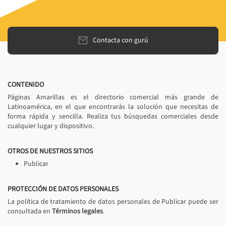
Contacta con gurú
CONTENIDO
Páginas Amarillas es el directorio comercial más grande de
Latinoamérica, en el que encontrarás la solución que necesitas de
forma rápida y sencilla. Realiza tus búsquedas comerciales desde
cualquier lugar y dispositivo.
OTROS DE NUESTROS SITIOS
Publicar
PROTECCIÓN DE DATOS PERSONALES
La política de tratamiento de datos personales de Publicar puede ser
consultada en
Términos legales
.