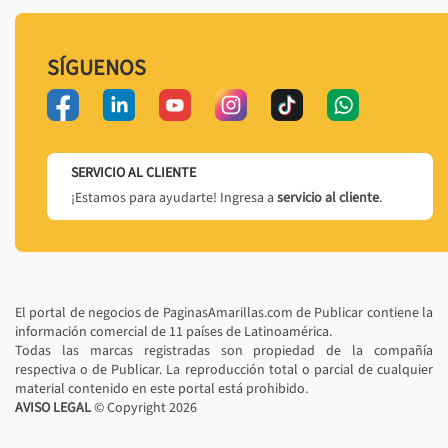
SÍGUENOS
SERVICIO AL CLIENTE
¡Estamos para ayudarte! Ingresa a
servicio al cliente
.
El portal de negocios de PaginasAmarillas.com de Publicar contiene la
información comercial de 11 países de Latinoamérica.
Todas las marcas registradas son propiedad de la compañía
respectiva o de Publicar. La reproducción total o parcial de cualquier
material contenido en este portal está prohibido.
AVISO LEGAL
© Copyright
2026