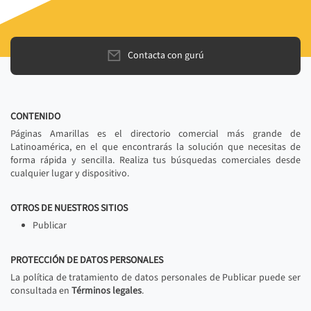
Contacta con gurú
CONTENIDO
Páginas Amarillas es el directorio comercial más grande de
Latinoamérica, en el que encontrarás la solución que necesitas de
forma rápida y sencilla. Realiza tus búsquedas comerciales desde
cualquier lugar y dispositivo.
OTROS DE NUESTROS SITIOS
Publicar
PROTECCIÓN DE DATOS PERSONALES
La política de tratamiento de datos personales de Publicar puede ser
consultada en
Términos legales
.