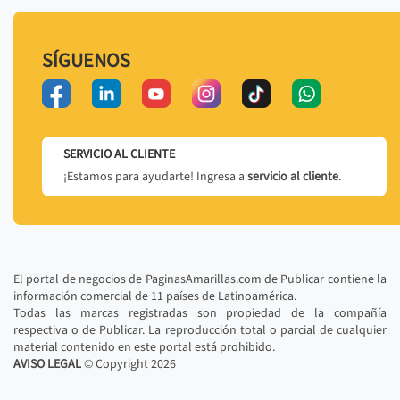
SÍGUENOS
SERVICIO AL CLIENTE
¡Estamos para ayudarte! Ingresa a
servicio al cliente
.
El portal de negocios de PaginasAmarillas.com de Publicar contiene la
información comercial de 11 países de Latinoamérica.
Todas las marcas registradas son propiedad de la compañía
respectiva o de Publicar. La reproducción total o parcial de cualquier
material contenido en este portal está prohibido.
AVISO LEGAL
© Copyright
2026