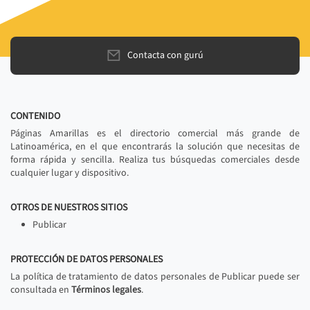
Contacta con gurú
CONTENIDO
Páginas Amarillas es el directorio comercial más grande de
Latinoamérica, en el que encontrarás la solución que necesitas de
forma rápida y sencilla. Realiza tus búsquedas comerciales desde
cualquier lugar y dispositivo.
OTROS DE NUESTROS SITIOS
Publicar
PROTECCIÓN DE DATOS PERSONALES
La política de tratamiento de datos personales de Publicar puede ser
consultada en
Términos legales
.