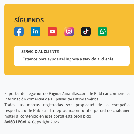
SÍGUENOS
SERVICIO AL CLIENTE
¡Estamos para ayudarte! Ingresa a
servicio al cliente
.
El portal de negocios de PaginasAmarillas.com de Publicar contiene la
información comercial de 11 países de Latinoamérica.
Todas las marcas registradas son propiedad de la compañía
respectiva o de Publicar. La reproducción total o parcial de cualquier
material contenido en este portal está prohibido.
AVISO LEGAL
© Copyright
2026