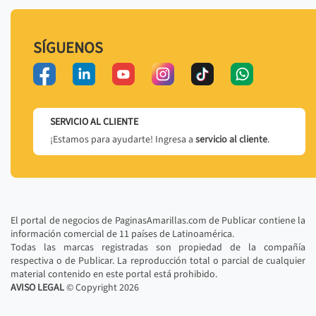
SÍGUENOS
SERVICIO AL CLIENTE
¡Estamos para ayudarte! Ingresa a
servicio al cliente
.
El portal de negocios de PaginasAmarillas.com de Publicar contiene la
información comercial de 11 países de Latinoamérica.
Todas las marcas registradas son propiedad de la compañía
respectiva o de Publicar. La reproducción total o parcial de cualquier
material contenido en este portal está prohibido.
AVISO LEGAL
© Copyright
2026