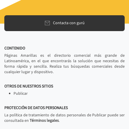
Contacta con gurú
CONTENIDO
Páginas Amarillas es el directorio comercial más grande de
Latinoamérica, en el que encontrarás la solución que necesitas de
forma rápida y sencilla. Realiza tus búsquedas comerciales desde
cualquier lugar y dispositivo.
OTROS DE NUESTROS SITIOS
Publicar
PROTECCIÓN DE DATOS PERSONALES
La política de tratamiento de datos personales de Publicar puede ser
consultada en
Términos legales
.