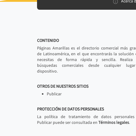
Acerca 
CONTENIDO
Páginas Amarillas es el directorio comercial más gr
de Latinoamérica, en el que encontrarás la solución
necesitas de forma rápida y sencilla. Realiza 
búsquedas comerciales desde cualquier luga
dispositivo.
OTROS DE NUESTROS SITIOS
Publicar
PROTECCIÓN DE DATOS PERSONALES
La política de tratamiento de datos personales
Publicar puede ser consultada en
Términos legales
.