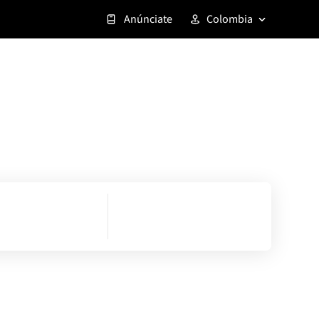
Anúnciate
Colombia