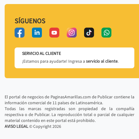
SÍGUENOS
SERVICIO AL CLIENTE
¡Estamos para ayudarte! Ingresa a
servicio al cliente
.
El portal de negocios de PaginasAmarillas.com de Publicar contiene la
información comercial de 11 países de Latinoamérica.
Todas las marcas registradas son propiedad de la compañía
respectiva o de Publicar. La reproducción total o parcial de cualquier
material contenido en este portal está prohibido.
AVISO LEGAL
© Copyright
2026