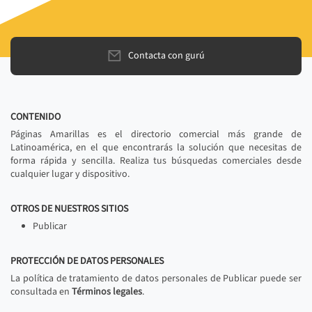
Contacta con gurú
CONTENIDO
Páginas Amarillas es el directorio comercial más grande de
Latinoamérica, en el que encontrarás la solución que necesitas de
forma rápida y sencilla. Realiza tus búsquedas comerciales desde
cualquier lugar y dispositivo.
OTROS DE NUESTROS SITIOS
Publicar
PROTECCIÓN DE DATOS PERSONALES
La política de tratamiento de datos personales de Publicar puede ser
consultada en
Términos legales
.