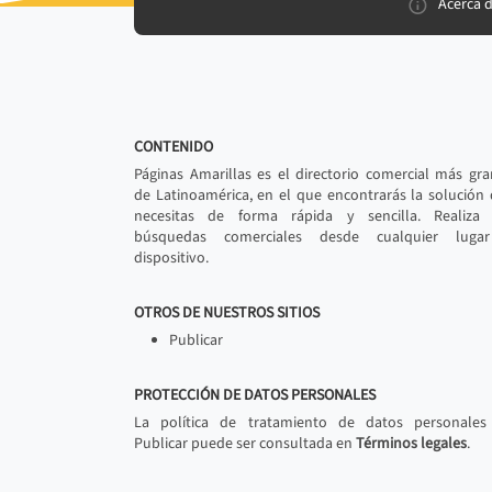
Acerca 
CONTENIDO
Páginas Amarillas es el directorio comercial más gr
de Latinoamérica, en el que encontrarás la solución
necesitas de forma rápida y sencilla. Realiza 
búsquedas comerciales desde cualquier luga
dispositivo.
OTROS DE NUESTROS SITIOS
Publicar
PROTECCIÓN DE DATOS PERSONALES
La política de tratamiento de datos personales
Publicar puede ser consultada en
Términos legales
.