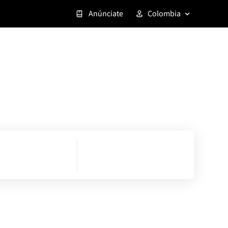
Anúnciate
Colombia