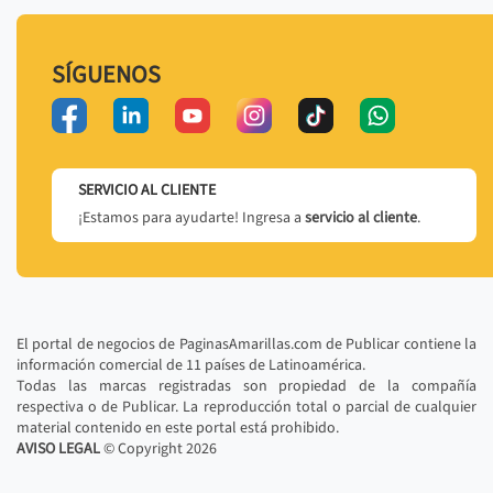
SÍGUENOS
SERVICIO AL CLIENTE
¡Estamos para ayudarte! Ingresa a
servicio al cliente
.
El portal de negocios de PaginasAmarillas.com de Publicar contiene la
información comercial de 11 países de Latinoamérica.
Todas las marcas registradas son propiedad de la compañía
respectiva o de Publicar. La reproducción total o parcial de cualquier
material contenido en este portal está prohibido.
AVISO LEGAL
© Copyright
2026