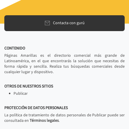
Contacta con gurú
CONTENIDO
Páginas Amarillas es el directorio comercial más grande de
Latinoamérica, en el que encontrarás la solución que necesitas de
forma rápida y sencilla. Realiza tus búsquedas comerciales desde
cualquier lugar y dispositivo.
OTROS DE NUESTROS SITIOS
Publicar
PROTECCIÓN DE DATOS PERSONALES
La política de tratamiento de datos personales de Publicar puede ser
consultada en
Términos legales
.