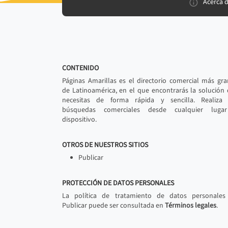
Acerca 
CONTENIDO
Páginas Amarillas es el directorio comercial más gr
de Latinoamérica, en el que encontrarás la solución
necesitas de forma rápida y sencilla. Realiza 
búsquedas comerciales desde cualquier luga
dispositivo.
OTROS DE NUESTROS SITIOS
Publicar
PROTECCIÓN DE DATOS PERSONALES
La política de tratamiento de datos personales
Publicar puede ser consultada en
Términos legales
.