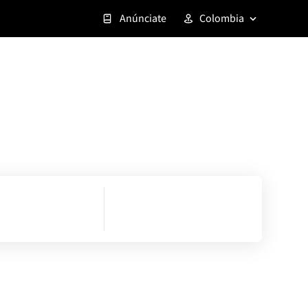
Anúnciate
Colombia