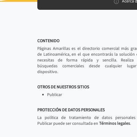
Acerca 
CONTENIDO
Páginas Amarillas es el directorio comercial más gr
de Latinoamérica, en el que encontrarás la solución
necesitas de forma rápida y sencilla. Realiza 
búsquedas comerciales desde cualquier luga
dispositivo.
OTROS DE NUESTROS SITIOS
Publicar
PROTECCIÓN DE DATOS PERSONALES
La política de tratamiento de datos personales
Publicar puede ser consultada en
Términos legales
.