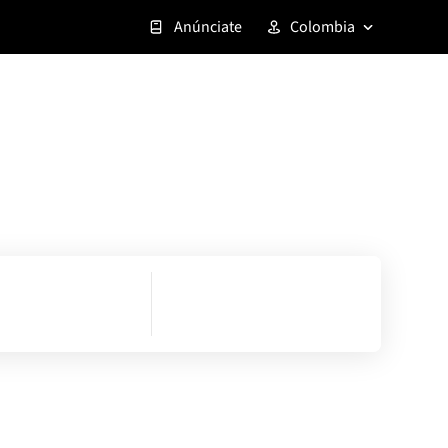
Anúnciate
Colombia