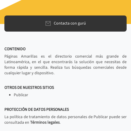
Contacta con gurú
CONTENIDO
Páginas Amarillas es el directorio comercial más grande de
Latinoamérica, en el que encontrarás la solución que necesitas de
forma rápida y sencilla. Realiza tus búsquedas comerciales desde
cualquier lugar y dispositivo.
OTROS DE NUESTROS SITIOS
Publicar
PROTECCIÓN DE DATOS PERSONALES
La política de tratamiento de datos personales de Publicar puede ser
consultada en
Términos legales
.