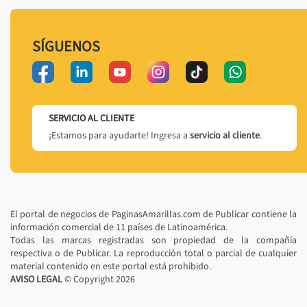
SÍGUENOS
SERVICIO AL CLIENTE
¡Estamos para ayudarte! Ingresa a
servicio al cliente
.
El portal de negocios de PaginasAmarillas.com de Publicar contiene la
información comercial de 11 países de Latinoamérica.
Todas las marcas registradas son propiedad de la compañía
respectiva o de Publicar. La reproducción total o parcial de cualquier
material contenido en este portal está prohibido.
AVISO LEGAL
© Copyright
2026