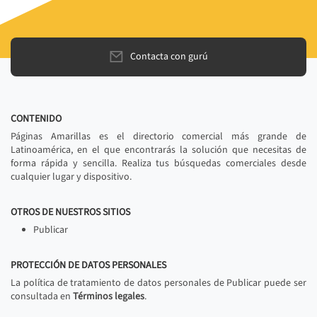
Contacta con gurú
CONTENIDO
Páginas Amarillas es el directorio comercial más grande de
Latinoamérica, en el que encontrarás la solución que necesitas de
forma rápida y sencilla. Realiza tus búsquedas comerciales desde
cualquier lugar y dispositivo.
OTROS DE NUESTROS SITIOS
Publicar
PROTECCIÓN DE DATOS PERSONALES
La política de tratamiento de datos personales de Publicar puede ser
consultada en
Términos legales
.