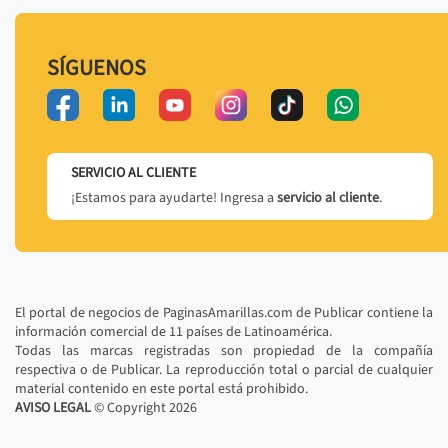
SÍGUENOS
SERVICIO AL CLIENTE
¡Estamos para ayudarte! Ingresa a
servicio al cliente
.
El portal de negocios de PaginasAmarillas.com de Publicar contiene la
información comercial de 11 países de Latinoamérica.
Todas las marcas registradas son propiedad de la compañía
respectiva o de Publicar. La reproducción total o parcial de cualquier
material contenido en este portal está prohibido.
AVISO LEGAL
© Copyright
2026