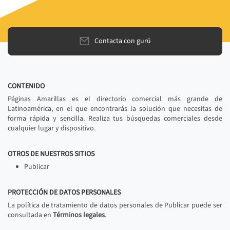
Contacta con gurú
CONTENIDO
Páginas Amarillas es el directorio comercial más grande de
Latinoamérica, en el que encontrarás la solución que necesitas de
forma rápida y sencilla. Realiza tus búsquedas comerciales desde
cualquier lugar y dispositivo.
OTROS DE NUESTROS SITIOS
Publicar
PROTECCIÓN DE DATOS PERSONALES
La política de tratamiento de datos personales de Publicar puede ser
consultada en
Términos legales
.