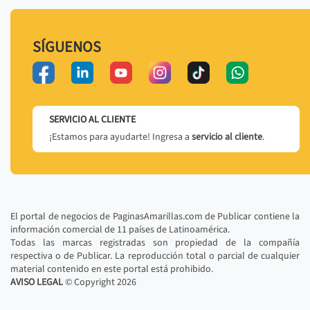
SÍGUENOS
SERVICIO AL CLIENTE
¡Estamos para ayudarte! Ingresa a
servicio al cliente
.
El portal de negocios de PaginasAmarillas.com de Publicar contiene la
información comercial de 11 países de Latinoamérica.
Todas las marcas registradas son propiedad de la compañía
respectiva o de Publicar. La reproducción total o parcial de cualquier
material contenido en este portal está prohibido.
AVISO LEGAL
© Copyright
2026