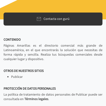
Contacta con gurú
CONTENIDO
Páginas Amarillas es el directorio comercial más grande de
Latinoamérica, en el que encontrarás la solución que necesitas de
forma rápida y sencilla. Realiza tus búsquedas comerciales desde
cualquier lugar y dispositivo.
OTROS DE NUESTROS SITIOS
Publicar
PROTECCIÓN DE DATOS PERSONALES
La política de tratamiento de datos personales de Publicar puede ser
consultada en
Términos legales
.