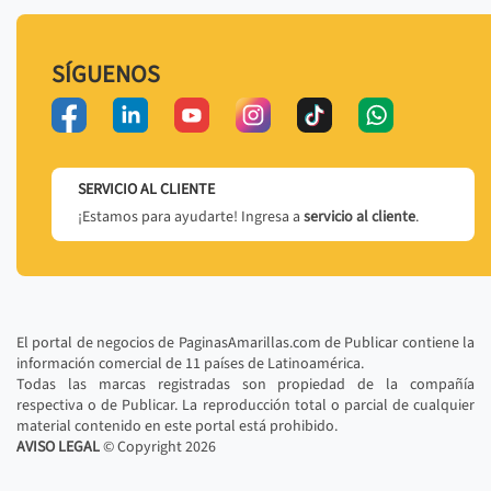
SÍGUENOS
SERVICIO AL CLIENTE
¡Estamos para ayudarte! Ingresa a
servicio al cliente
.
El portal de negocios de PaginasAmarillas.com de Publicar contiene la
información comercial de 11 países de Latinoamérica.
Todas las marcas registradas son propiedad de la compañía
respectiva o de Publicar. La reproducción total o parcial de cualquier
material contenido en este portal está prohibido.
AVISO LEGAL
© Copyright
2026