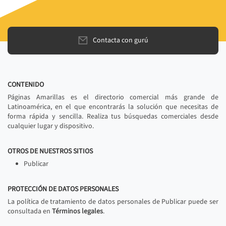
Contacta con gurú
CONTENIDO
Páginas Amarillas es el directorio comercial más grande de
Latinoamérica, en el que encontrarás la solución que necesitas de
forma rápida y sencilla. Realiza tus búsquedas comerciales desde
cualquier lugar y dispositivo.
OTROS DE NUESTROS SITIOS
Publicar
PROTECCIÓN DE DATOS PERSONALES
La política de tratamiento de datos personales de Publicar puede ser
consultada en
Términos legales
.