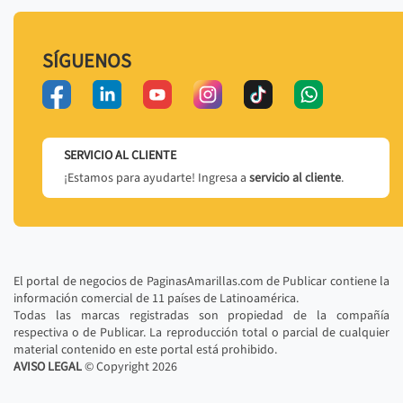
SÍGUENOS
SERVICIO AL CLIENTE
¡Estamos para ayudarte! Ingresa a
servicio al cliente
.
El portal de negocios de PaginasAmarillas.com de Publicar contiene la
información comercial de 11 países de Latinoamérica.
Todas las marcas registradas son propiedad de la compañía
respectiva o de Publicar. La reproducción total o parcial de cualquier
material contenido en este portal está prohibido.
AVISO LEGAL
© Copyright
2026