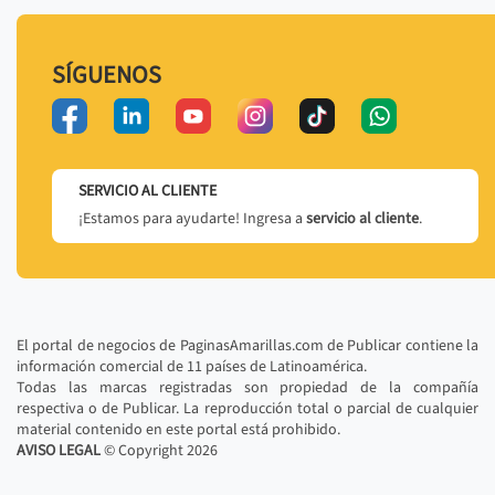
SÍGUENOS
SERVICIO AL CLIENTE
¡Estamos para ayudarte! Ingresa a
servicio al cliente
.
El portal de negocios de PaginasAmarillas.com de Publicar contiene la
información comercial de 11 países de Latinoamérica.
Todas las marcas registradas son propiedad de la compañía
respectiva o de Publicar. La reproducción total o parcial de cualquier
material contenido en este portal está prohibido.
AVISO LEGAL
© Copyright
2026