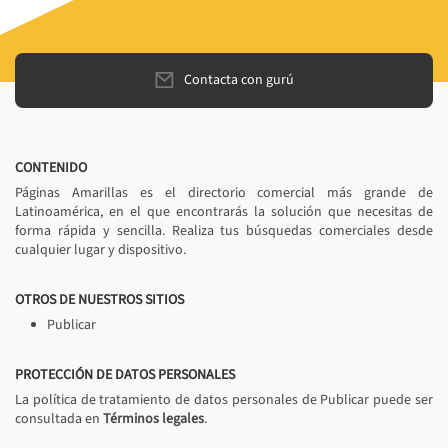
Contacta con gurú
CONTENIDO
Páginas Amarillas es el directorio comercial más grande de
Latinoamérica, en el que encontrarás la solución que necesitas de
forma rápida y sencilla. Realiza tus búsquedas comerciales desde
cualquier lugar y dispositivo.
OTROS DE NUESTROS SITIOS
Publicar
PROTECCIÓN DE DATOS PERSONALES
La política de tratamiento de datos personales de Publicar puede ser
consultada en
Términos legales
.