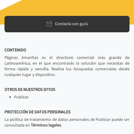
Contacta con gurú
CONTENIDO
Páginas Amarillas es el directorio comercial más grande de
Latinoamérica, en el que encontrarás la solución que necesitas de
forma rápida y sencilla. Realiza tus búsquedas comerciales desde
cualquier lugar y dispositivo.
OTROS DE NUESTROS SITIOS
Publicar
PROTECCIÓN DE DATOS PERSONALES
La política de tratamiento de datos personales de Publicar puede ser
consultada en
Términos legales
.