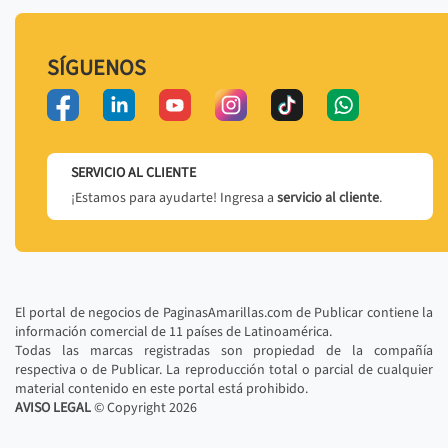
SÍGUENOS
SERVICIO AL CLIENTE
¡Estamos para ayudarte! Ingresa a
servicio al cliente
.
El portal de negocios de PaginasAmarillas.com de Publicar contiene la
información comercial de 11 países de Latinoamérica.
Todas las marcas registradas son propiedad de la compañía
respectiva o de Publicar. La reproducción total o parcial de cualquier
material contenido en este portal está prohibido.
AVISO LEGAL
© Copyright
2026